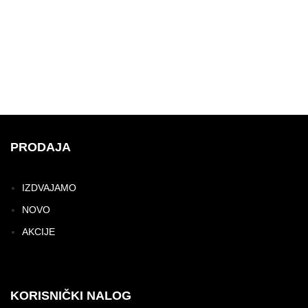
PRODAJA
IZDVAJAMO
NOVO
AKCIJE
KORISNIČKI NALOG