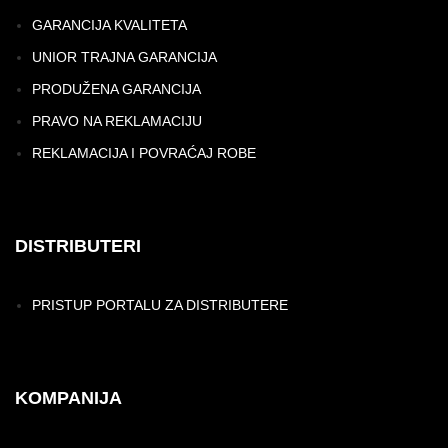
GARANCIJA KVALITETA
UNIOR TRAJNA GARANCIJA
PRODUŽENA GARANCIJA
PRAVO NA REKLAMACIJU
REKLAMACIJA I POVRAĆAJ ROBE
DISTRIBUTERI
PRISTUP PORTALU ZA DISTRIBUTERE
KOMPANIJA