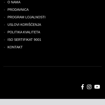
O NAMA
PRODAVNICA
PROGRAM LOJALNOSTI
USLOVI KORIŠĆENJA
POLITIKA KVALITETA
ISO SERTIFIKAT 9001
KONTAKT