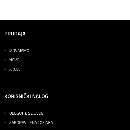
PRODAJA
IZDVAJAMO
NOVO
AKCIJE
KORISNIČKI NALOG
ULOGUJTE SE OVDE
ZABORAVLJENA LOZINKA