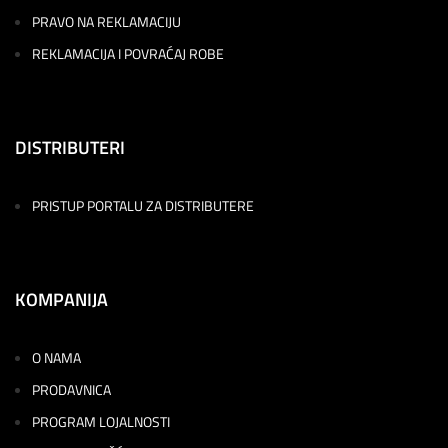
PRAVO NA REKLAMACIJU
REKLAMACIJA I POVRAĆAJ ROBE
DISTRIBUTERI
PRISTUP PORTALU ZA DISTRIBUTERE
KOMPANIJA
O NAMA
PRODAVNICA
PROGRAM LOJALNOSTI