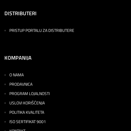
DISTRIBUTERI
PRISTUP PORTALU ZA DISTRIBUTERE
KOMPANIJA
O NAMA
PRODAVNICA
PROGRAM LOJALNOSTI
USLOVI KORIŠĆENJA
POLITIKA KVALITETA
ISO SERTIFIKAT 9001
KONTAKT