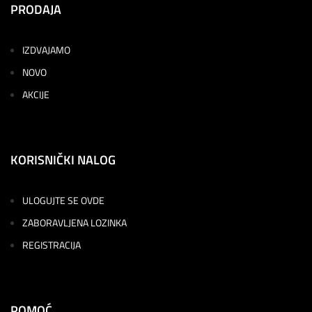
PRODAJA
IZDVAJAMO
NOVO
AKCIJE
KORISNIČKI NALOG
ULOGUJTE SE OVDE
ZABORAVLJENA LOZINKA
REGISTRACIJA
POMOĆ