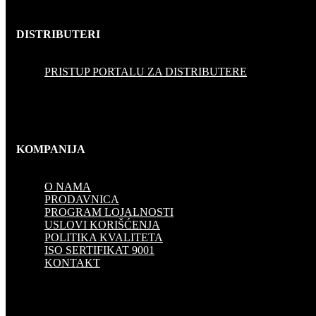
DISTRIBUTERI
PRISTUP PORTALU ZA DISTRIBUTERE
KOMPANIJA
O NAMA
PRODAVNICA
PROGRAM LOJALNOSTI
USLOVI KORIŠĆENJA
POLITIKA KVALITETA
ISO SERTIFIKAT 9001
KONTAKT