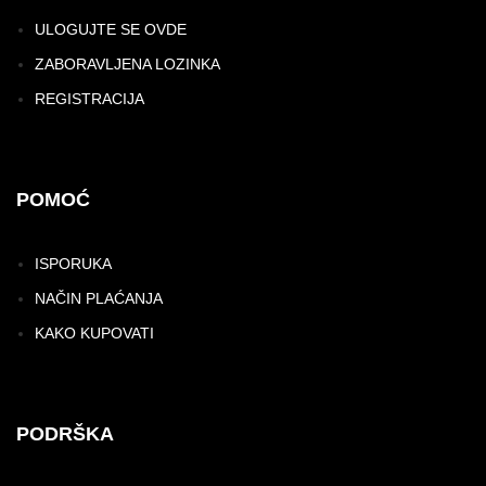
ULOGUJTE SE OVDE
ZABORAVLJENA LOZINKA
REGISTRACIJA
POMOĆ
ISPORUKA
NAČIN PLAĆANJA
KAKO KUPOVATI
PODRŠKA