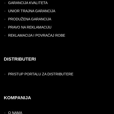
GARANCIJA KVALITETA
UNIOR TRAJNA GARANCIJA
PRODUŽENA GARANCIJA
PRAVO NA REKLAMACIJU
REKLAMACIJA I POVRAĆAJ ROBE
DISTRIBUTERI
PRISTUP PORTALU ZA DISTRIBUTERE
KOMPANIJA
O NAMA