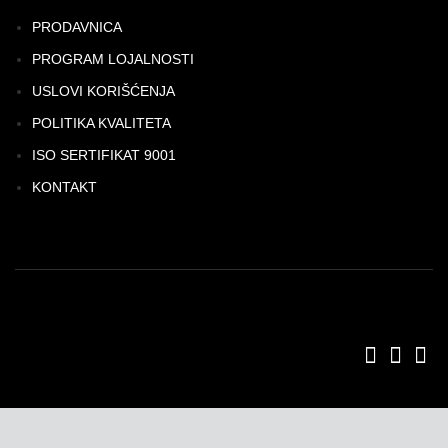
PRODAVNICA
PROGRAM LOJALNOSTI
USLOVI KORIŠĆENJA
POLITIKA KVALITETA
ISO SERTIFIKAT 9001
KONTAKT