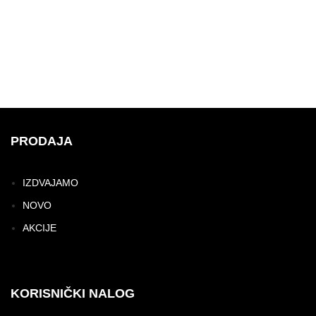
PRODAJA
IZDVAJAMO
NOVO
AKCIJE
KORISNIČKI NALOG