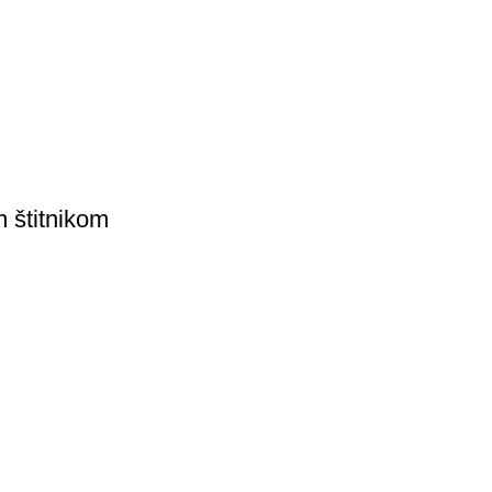
 štitnikom