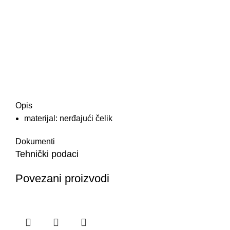
Opis
materijal: nerđajući čelik
Dokumenti
Tehnički podaci
Povezani proizvodi