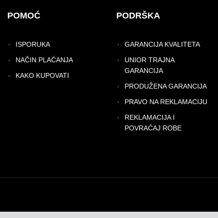
POMOĆ
PODRŠKA
ISPORUKA
GARANCIJA KVALITETA
NAČIN PLAĆANJA
UNIOR TRAJNA
GARANCIJA
KAKO KUPOVATI
PRODUŽENA GARANCIJA
PRAVO NA REKLAMACIJU
REKLAMACIJA I
POVRAĆAJ ROBE