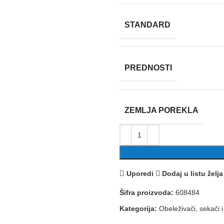
STANDARD
PREDNOSTI
ZEMLJA POREKLA
Uporedi
Dodaj u listu želja
Šifra proizvoda:
608484
Kategorija:
Obeleživači, sekači i