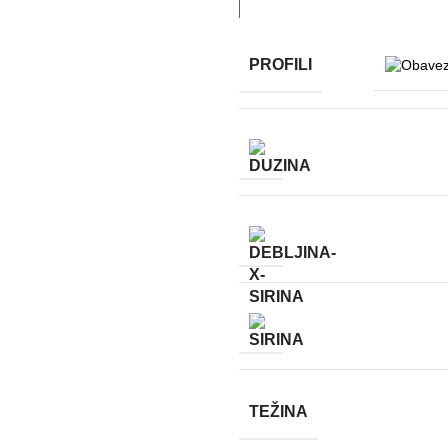
PROFILI
TEŽINA