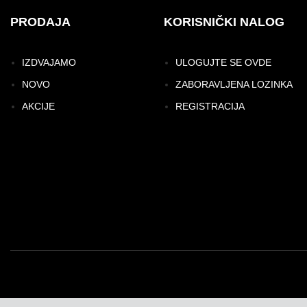
PRODAJA
KORISNIČKI NALOG
IZDVAJAMO
ULOGUJTE SE OVDE
NOVO
ZABORAVLJENA LOZINKA
AKCIJE
REGISTRACIJA