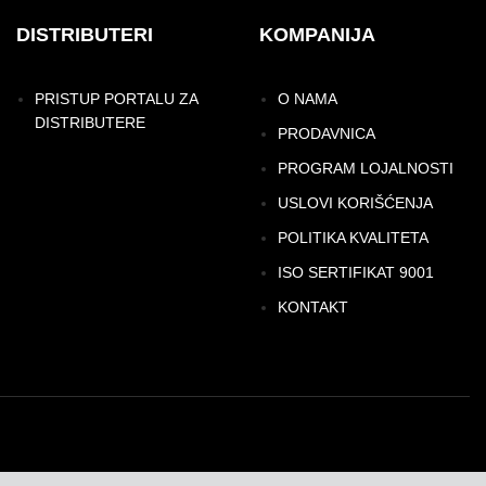
DISTRIBUTERI
KOMPANIJA
PRISTUP PORTALU ZA
O NAMA
DISTRIBUTERE
PRODAVNICA
PROGRAM LOJALNOSTI
USLOVI KORIŠĆENJA
POLITIKA KVALITETA
ISO SERTIFIKAT 9001
KONTAKT