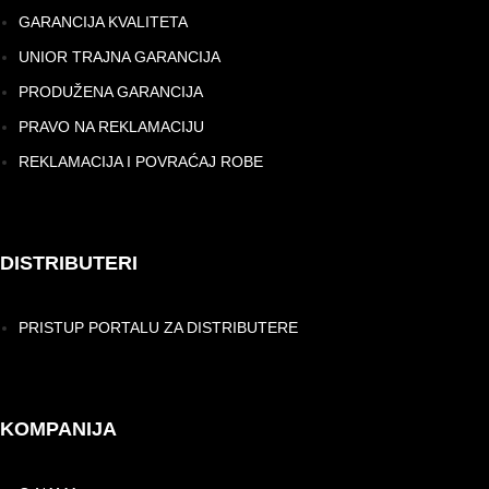
GARANCIJA KVALITETA
UNIOR TRAJNA GARANCIJA
PRODUŽENA GARANCIJA
PRAVO NA REKLAMACIJU
REKLAMACIJA I POVRAĆAJ ROBE
DISTRIBUTERI
PRISTUP PORTALU ZA DISTRIBUTERE
KOMPANIJA