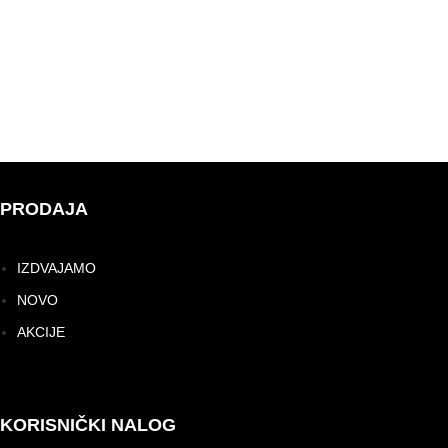
PRODAJA
IZDVAJAMO
NOVO
AKCIJE
KORISNIČKI NALOG