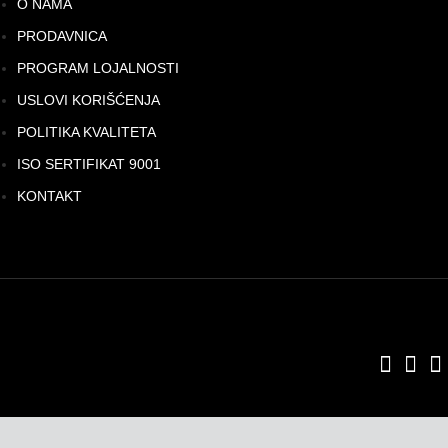
O NAMA
PRODAVNICA
PROGRAM LOJALNOSTI
USLOVI KORIŠĆENJA
POLITIKA KVALITETA
ISO SERTIFIKAT 9001
KONTAKT